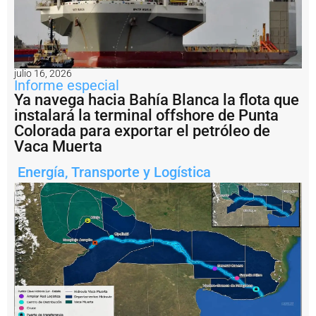
s
o
r
c
i
o
julio 16, 2026
d
Informe especial
e
Ya navega hacia Bahía Blanca la flota que
G
instalará la terminal offshore de Punta
e
Colorada para exportar el petróleo de
s
ti
Vaca Muerta
ó
n
Energía
,
Transporte y Logística
d
e
l
P
u
e
r
t
o
d
e