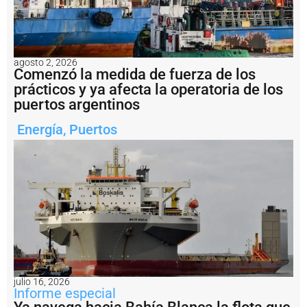
n
e
s
a
l
agosto 2, 2026
Comenzó la medida de fuerza de los
b
u
prácticos y ya afecta la operatoria de los
q
puertos argentinos
u
e
Energía
,
Puertos
H
a
i
X
i
a
n
g
2
E
n
i
julio 16, 2026
m
Informe especial
á