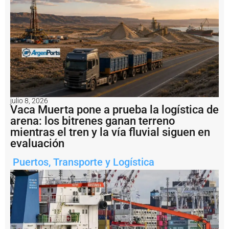
i
m
p
u
s
o
u
n
a
m
u
julio 8, 2026
Vaca Muerta pone a prueba la logística de
lt
a
arena: los bitrenes ganan terreno
d
mientras el tren y la vía fluvial siguen en
e
evaluación
U
S
Puertos
,
Transporte y Logística
D
1
.
2
m
il
l
o