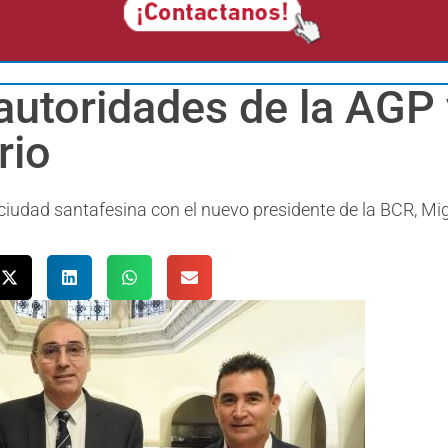
autoridades de la AGP 
rio
 ciudad santafesina con el nuevo presidente de la BCR, Mi