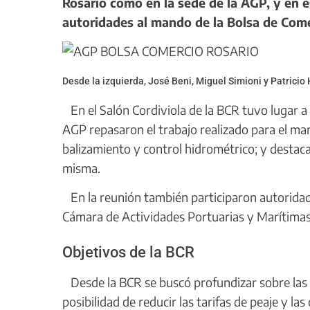
Rosario como en la sede de la AGP, y en e
autoridades al mando de la Bolsa de Come
Desde la izquierda, José Beni, Miguel Simioni y Patricio
En el Salón Cordiviola de la BCR tuvo lugar a
AGP repasaron el trabajo realizado para el man
balizamiento y control hidrométrico; y destaca
misma.
En la reunión también participaron autoridad
Cámara de Actividades Portuarias y Marítima
Objetivos de la BCR
Desde la BCR se buscó profundizar sobre las in
posibilidad de reducir las tarifas de peaje y l