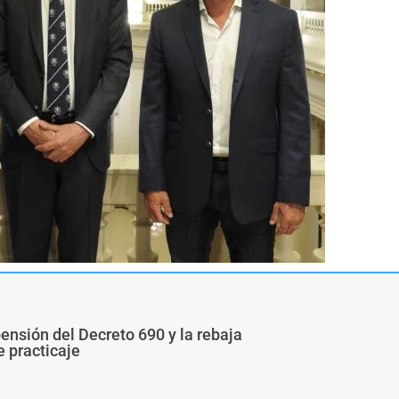
pensión del Decreto 690 y la rebaja
e practicaje