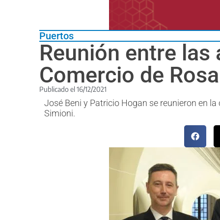
Puertos
Reunión entre las 
Comercio de Rosa
Publicado el
16/12/2021
José Beni y Patricio Hogan se reunieron en la
Simioni.