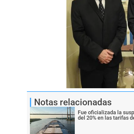
Notas relacionadas
Fue oficializada la sus
del 20% en las tarifas d