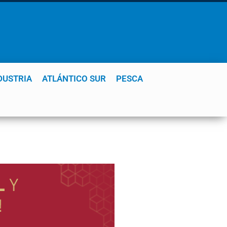
DUSTRIA
ATLÁNTICO SUR
PESCA