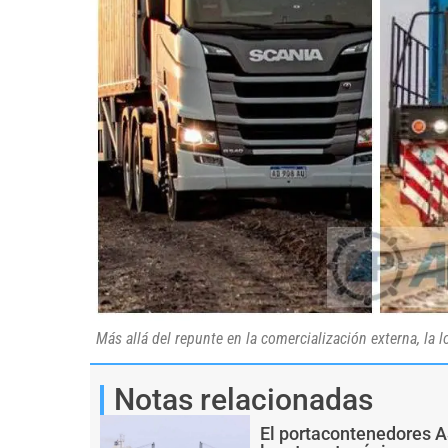
Más allá del repunte en la comercialización externa, l
Notas relacionadas
El portacontenedores 