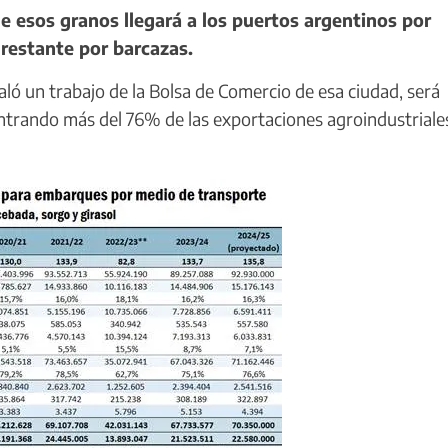
e esos granos llegará a los puertos argentinos por
 restante por barcazas.
ló un trabajo de la Bolsa de Comercio de esa ciudad, será
entrando más del 76% de las exportaciones agroindustriale