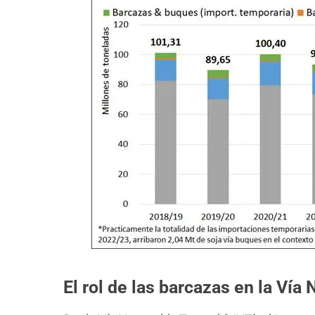
El rol de las barcazas en la Vía