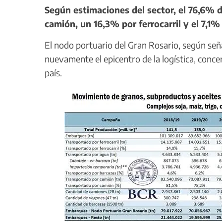
Según estimaciones del sector, el 76,6% d
camión, un 16,3% por ferrocarril y el 7,1%
El nodo portuario del Gran Rosario, según seña
nuevamente el epicentro de la logística, conc
país.