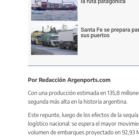
la ruta patagónica
Santa Fe se prepara pa
sus puertos
Por Redacción Argenports.com
Con una producción estimada en 135,8 millones
segunda más alta en la historia argentina.
Este repunte, luego de los efectos de la sequía
logístico nacional: se espera el mayor movimie
volumen de embarques proyectado en 92,93 