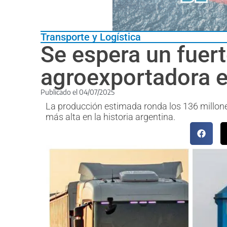
Transporte y Logística
Se espera un fuert
agroexportadora 
Publicado el
04/07/2025
La producción estimada ronda los 136 millon
más alta en la historia argentina.