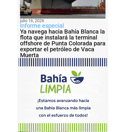
julio 16, 2026
Informe especial
Ya navega hacia Bahía Blanca la
flota que instalará la terminal
offshore de Punta Colorada para
exportar el petróleo de Vaca
Muerta