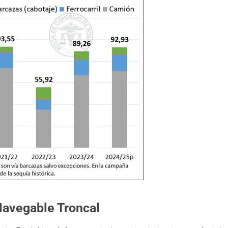
 Navegable Troncal