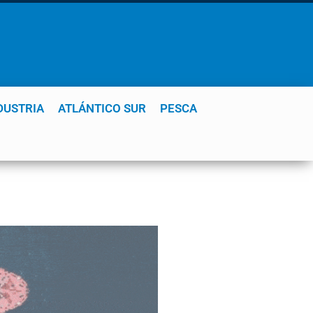
DUSTRIA
ATLÁNTICO SUR
PESCA