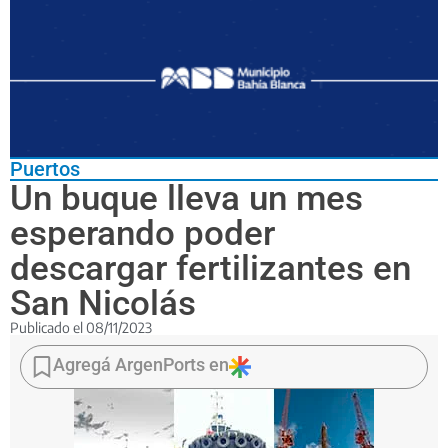
Puertos
Un buque lleva un mes
esperando poder
descargar fertilizantes en
San Nicolás
Publicado el
08/11/2023
La
falta
Agregá ArgenPorts en
de
dólares
sigue
generando