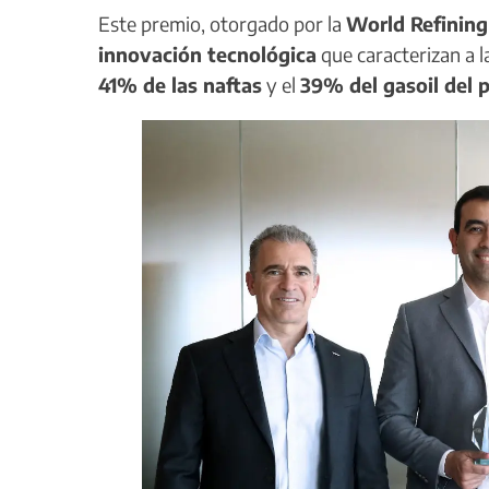
Este premio, otorgado por la
World Refining
innovación tecnológica
que caracterizan a 
41% de las naftas
y el
39% del gasoil del p