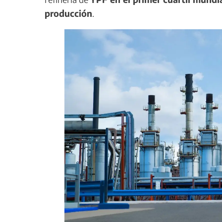
producción
.