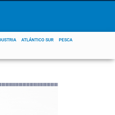
DUSTRIA
ATLÁNTICO SUR
PESCA