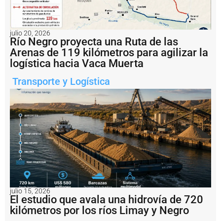
n
e
s
:
julio 20, 2026
fi
Río Negro proyecta una Ruta de las
n
Arenas de 119 kilómetros para agilizar la
a
logística hacia Vaca Muerta
li
z
Transporte y Logística
ó
e
n
B
a
h
í
a
B
l
a
n
c
julio 15, 2026
a
El estudio que avala una hidrovía de 720
e
kilómetros por los ríos Limay y Negro
l