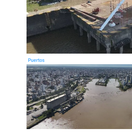
Puertos