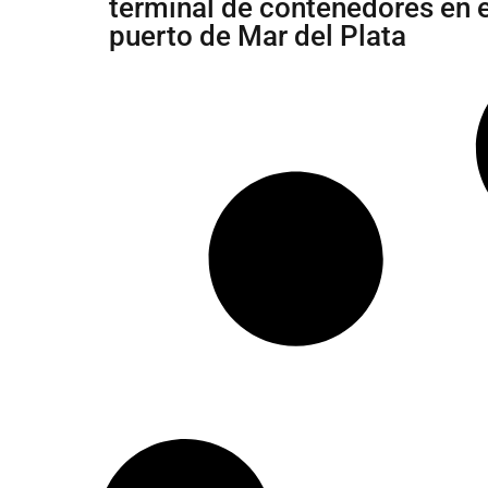
terminal de contenedores en e
puerto de Mar del Plata