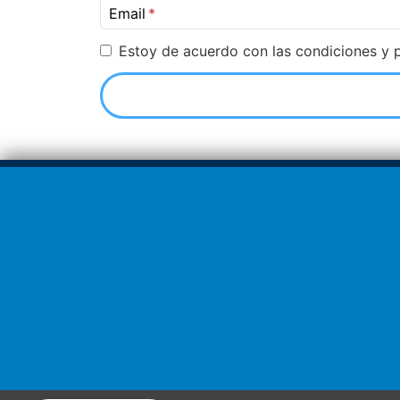
Email
Estoy de acuerdo con las condiciones y p