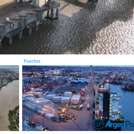
Puertos