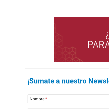
¡Sumate a nuestro Newsle
Nombre