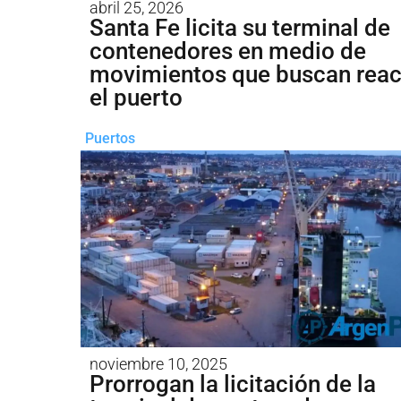
abril 25, 2026
Santa Fe licita su terminal de
contenedores en medio de
movimientos que buscan reac
el puerto
Puertos
noviembre 10, 2025
Prorrogan la licitación de la