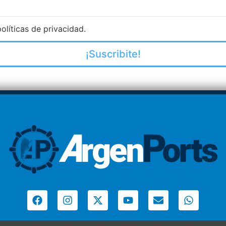
olíticas de privacidad.