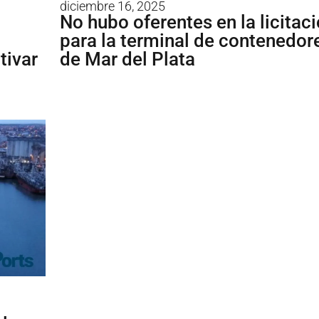
diciembre 16, 2025
No hubo oferentes en la licitac
para la terminal de contenedor
tivar
de Mar del Plata