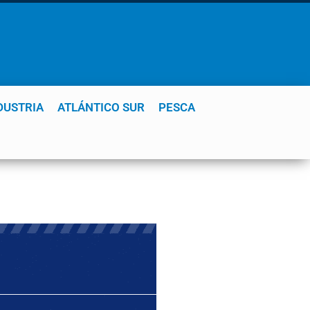
DUSTRIA
ATLÁNTICO SUR
PESCA