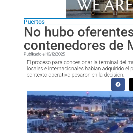
Puertos
No hubo oferentes 
contenedores de M
Publicado el
16/12/2025
El proceso para concesionar la terminal del m
locales e internacionales habían adquirido el p
contexto operativo pesaron en la decisión.