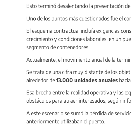
Esto terminó desalentando la presentación de 
Uno de los puntos más cuestionados fue el cont
El esquema contractual incluía exigencias con
crecimiento y condiciones laborales, en un pue
segmento de contenedores.
Actualmente, el movimiento anual de la termi
Se trata de una cifra muy distante de los objet
alrededor de
13.000 unidades anuales
hacia
Esa brecha entre la realidad operativa y las e
obstáculos para atraer interesados, según inf
A este escenario se sumó la pérdida de servici
anteriormente utilizaban el puerto.