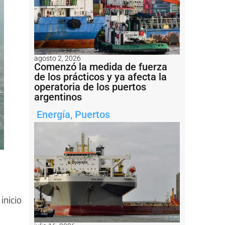
agosto 2, 2026
Comenzó la medida de fuerza
de los prácticos y ya afecta la
operatoria de los puertos
argentinos
Energía
,
Puertos
inicio