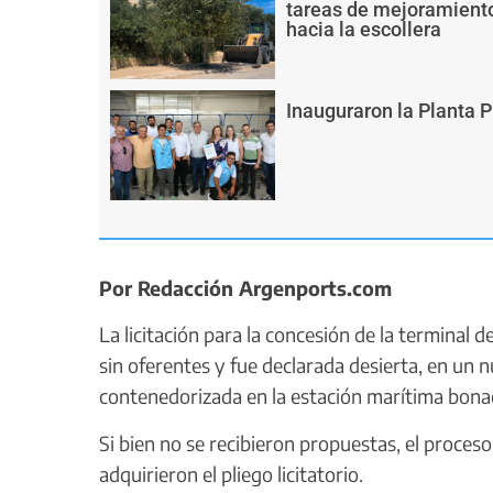
tareas de mejoramiento
hacia la escollera
Inauguraron la Planta 
Por Redacción Argenports.com
La licitación para la concesión de la terminal 
sin oferentes y fue declarada desierta, en un n
contenedorizada en la estación marítima bona
Si bien no se recibieron propuestas, el proce
adquirieron el pliego licitatorio.