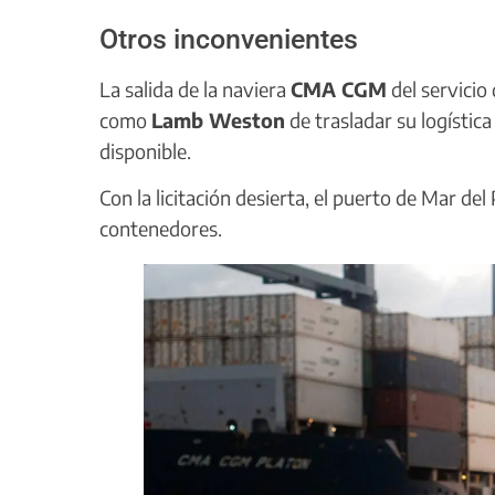
Otros inconvenientes
La salida de la naviera
CMA CGM
del servicio
como
Lamb Weston
de trasladar su logística
disponible.
Con la licitación desierta, el puerto de Mar de
contenedores.