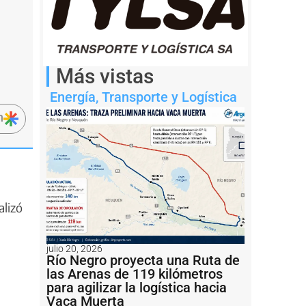
Más vistas
Energía
,
Transporte y Logística
n
alizó
julio 20, 2026
Río Negro proyecta una Ruta de
las Arenas de 119 kilómetros
para agilizar la logística hacia
Vaca Muerta