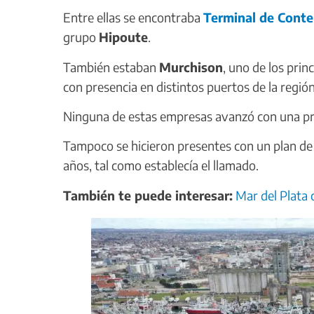
Entre ellas se encontraba
Terminal de Conte
grupo
Hipoute
.
También estaban
Murchison
, uno de los prin
con presencia en distintos puertos de la región
Ninguna de estas empresas avanzó con una p
Tampoco se hicieron presentes con un plan de 
años, tal como establecía el llamado.
También te puede interesar:
Mar del Plata