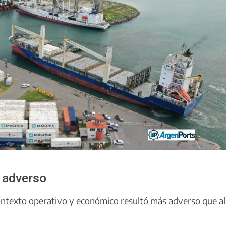
 adverso
ontexto operativo y económico resultó más adverso que al 