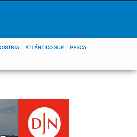
DUSTRIA
ATLÁNTICO SUR
PESCA