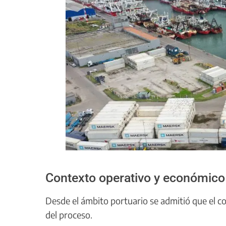
Contexto operativo y económico
Desde el ámbito portuario se admitió que el c
del proceso.