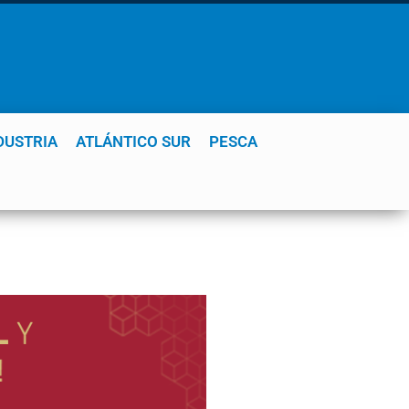
DUSTRIA
ATLÁNTICO SUR
PESCA