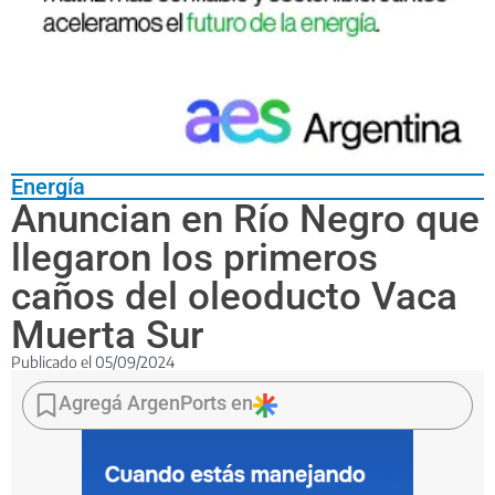
Energía
Anuncian en Río Negro que
llegaron los primeros
caños del oleoducto Vaca
Muerta Sur
Publicado el
05/09/2024
NULL
Agregá ArgenPorts en