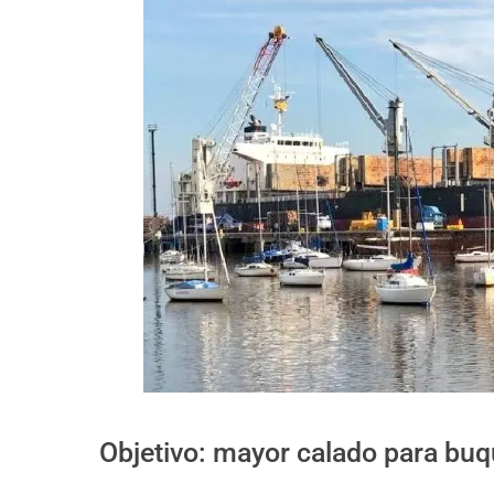
Objetivo: mayor calado para buq