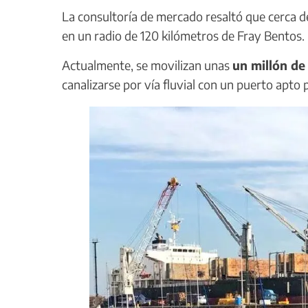
La consultoría de mercado resaltó que cerca d
en un radio de 120 kilómetros de Fray Bentos.
Actualmente, se movilizan unas
un millón de
canalizarse por vía fluvial con un puerto apt