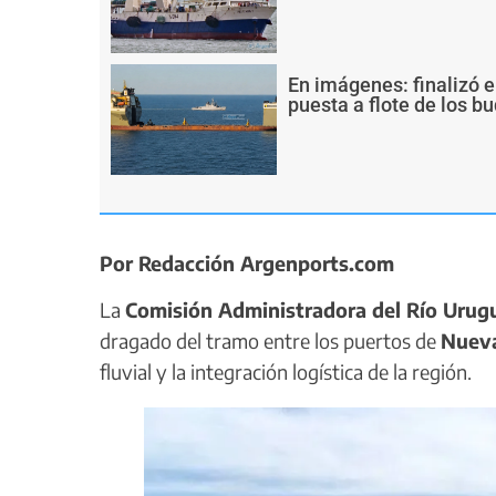
En imágenes: finalizó e
puesta a flote de los 
Por Redacción Argenports.com
La
Comisión Administradora del Río Urug
dragado del tramo entre los puertos de
Nueva
fluvial y la integración logística de la región.