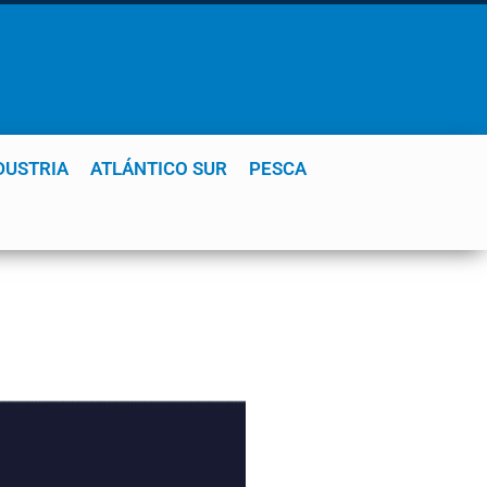
DUSTRIA
ATLÁNTICO SUR
PESCA