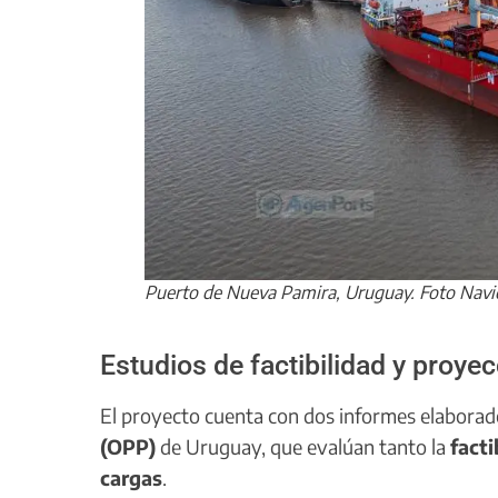
Puerto de Nueva Pamira, Uruguay. Foto Navi
Estudios de factibilidad y proye
El proyecto cuenta con dos informes elaborad
(OPP)
de Uruguay, que evalúan tanto la
facti
cargas
.