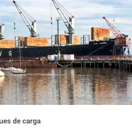
ues de carga