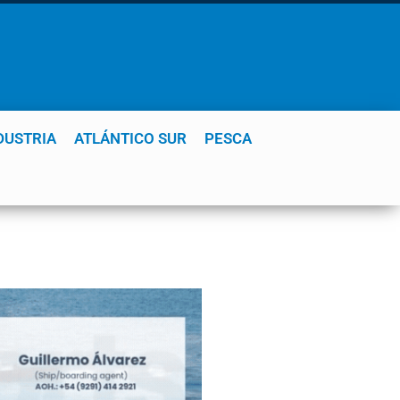
DUSTRIA
ATLÁNTICO SUR
PESCA