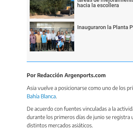
hacia la escollera
Inauguraron la Planta 
Por Redacción Argenports.com
Asia vuelve a posicionarse como uno de los pr
Bahía Blanca
.
De acuerdo con fuentes vinculadas a la activi
durante los primeros días de junio se registra
distintos mercados asiáticos.