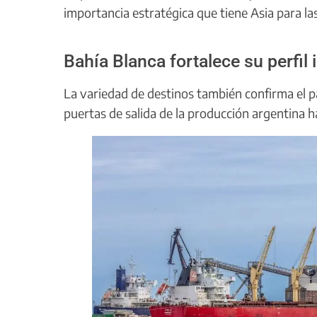
importancia estratégica que tiene Asia para la
Bahía Blanca fortalece su perfil 
La variedad de destinos también confirma el 
puertas de salida de la producción argentina h