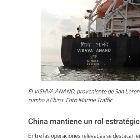
El VISHVA ANAND, proveniente de San Lorenzo
rumbo a China.
Foto Marine Traffic.
China mantiene un rol estratégi
Entre las operaciones relevadas se destacan e