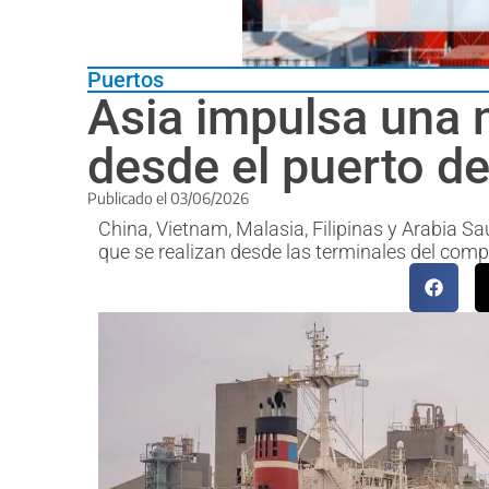
Puertos
Asia impulsa una 
desde el puerto d
Publicado el
03/06/2026
China, Vietnam, Malasia, Filipinas y Arabia S
que se realizan desde las terminales del comp