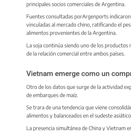
principales socios comerciales de Argentina.
Fuentes consultadas porArgenports indicaron 
vinculadas al mercado chino, ratificando el p
alimentos provenientes de la Argentina.
La soja continúa siendo uno de los productos
de la relación comercial entre ambos países.
Vietnam emerge como un compra
Otro de los datos que surge de la actividad e
de embarques de maíz.
Se trara de una tendencia que viene consolid
alimentos y balanceados en el sudeste asiático
La presencia simultánea de China y Vietnam en