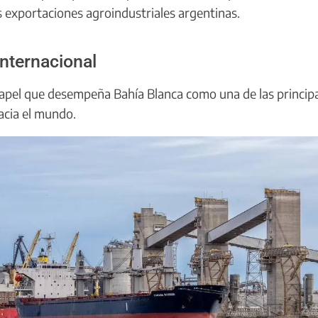
s exportaciones agroindustriales argentinas.
internacional
papel que desempeña Bahía Blanca como una de las princip
acia el mundo.