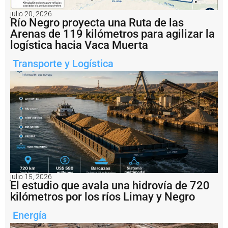
fi
r
julio 20, 2026
m
Río Negro proyecta una Ruta de las
ó
Arenas de 119 kilómetros para agilizar la
e
logística hacia Vaca Muerta
l
r
Transporte y Logística
e
s
t
a
b
l
e
c
i
m
i
e
n
julio 15, 2026
El estudio que avala una hidrovía de 720
t
o
kilómetros por los ríos Limay y Negro
p
r
Energía
o