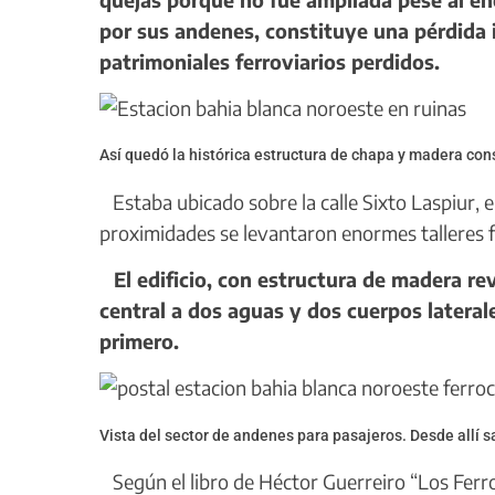
por sus andenes, constituye una pérdida ir
patrimoniales ferroviarios perdidos.
Así quedó la histórica estructura de chapa y madera cons
Estaba ubicado sobre la calle Sixto Laspiur, 
proximidades se levantaron enormes talleres f
El edificio, con estructura de madera r
central a dos aguas y dos cuerpos lateral
primero.
Vista del sector de andenes para pasajeros. Desde allí s
Según el libro de Héctor Guerreiro “Los Ferroc