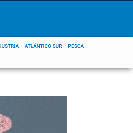
DUSTRIA
ATLÁNTICO SUR
PESCA