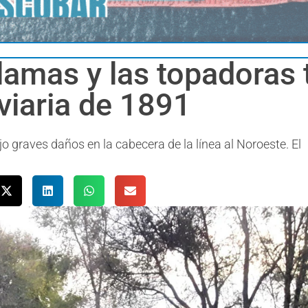
llamas y las topadoras
viaria de 1891
o graves daños en la cabecera de la línea al Noroeste. El