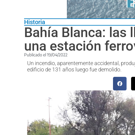
Historia
Bahía Blanca: las 
una estación ferro
Publicado el
19/04/2022
Un incendio, aparentemente accidental, produj
edificio de 131 años luego fue demolido.