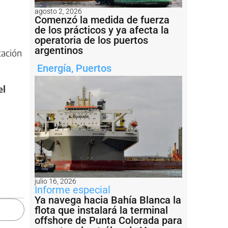
agosto 2, 2026
Comenzó la medida de fuerza
de los prácticos y ya afecta la
operatoria de los puertos
argentinos
tación
Energía
,
Puertos
el
julio 16, 2026
Informe especial
Ya navega hacia Bahía Blanca la
flota que instalará la terminal
offshore de Punta Colorada para