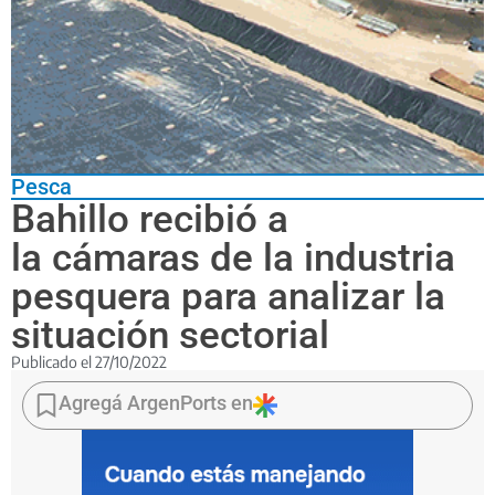
Pesca
Bahillo recibió a
la cámaras de la industria
pesquera para analizar la
situación sectorial
Publicado el
27/10/2022
Funcionarios
y
Agregá ArgenPorts en
representantes
del
sector
dialogaron