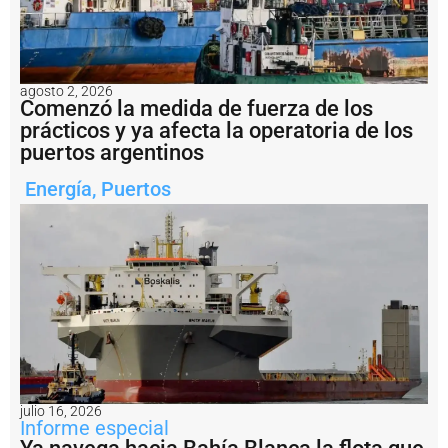
t
o
a
r
g
agosto 2, 2026
e
Comenzó la medida de fuerza de los
n
prácticos y ya afecta la operatoria de los
ti
puertos argentinos
n
o
Energía
,
Puertos
d
e
G
N
L
F
u
e
o
fi
c
i
julio 16, 2026
a
Informe especial
li