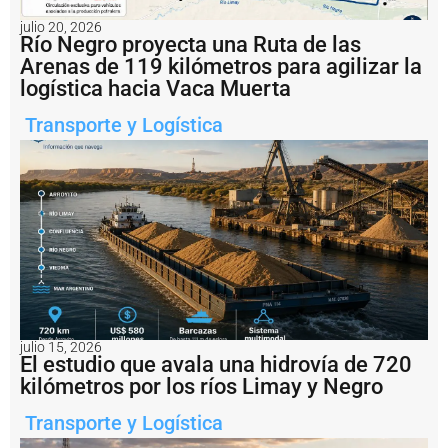
o
l
julio 20, 2026
a
Río Negro proyecta una Ruta de las
r
Arenas de 119 kilómetros para agilizar la
F
logística hacia Vaca Muerta
u
ji
Transporte y Logística
a
c
e
l
e
r
a
s
u
t
r
a
n
julio 15, 2026
El estudio que avala una hidrovía de 720
s
f
kilómetros por los ríos Limay y Negro
o
r
Transporte y Logística
m