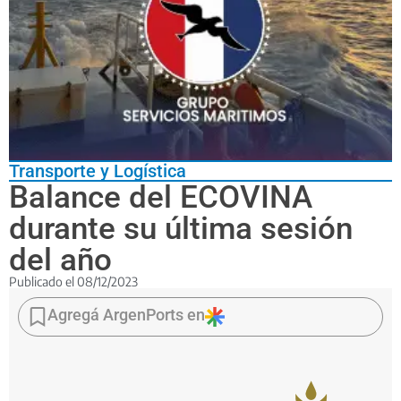
Transporte y Logística
Balance del ECOVINA
durante su última sesión
del año
Publicado el
08/12/2023
Se
realizó
Agregá ArgenPorts en
un
intercambio
fructífero
de
opiniones