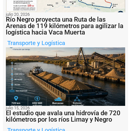
julio 20, 2026
Río Negro proyecta una Ruta de las
Arenas de 119 kilómetros para agilizar la
logística hacia Vaca Muerta
Transporte y Logística
Notas
relacionadas
S
a
n
t
a
F
e
li
c
it
julio 15, 2026
El estudio que avala una hidrovía de 720
ó
l
kilómetros por los ríos Limay y Negro
a
r
Transporte y Logística