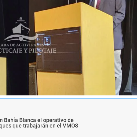
n Bahía Blanca el operativo de
buques que trabajarán en el VMOS