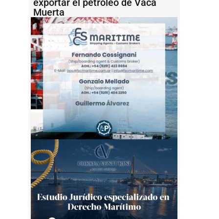
exportar el petróleo de Vaca
Muerta