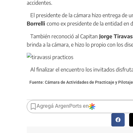
accidentes.
El presidente de la cámara hizo entrega de u
Borrelli
como ex presidente de la entidad en 
También reconoció al Capitan
Jorge Tiravas
brinda a la cámara, e hizo lo propio con los dis
Al finalizar el encuentro los invitados disfru
Fuente: Cámara de Actividades de Practicaje y Pilotaje
Agregá ArgenPorts en