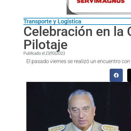
Transporte y Logística
Celebración en la 
Pilotaje
Publicado el
23/10/2023
El pasado viernes se realizó un encuentro con