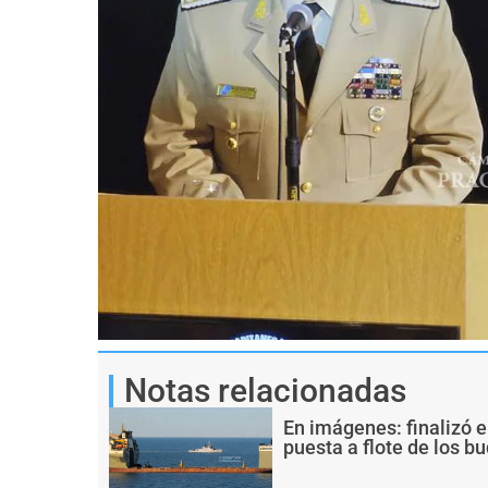
Notas relacionadas
En imágenes: finalizó e
puesta a flote de los 