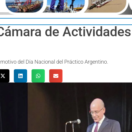
Cámara de Actividades 
 motivo del Día Nacional del Práctico Argentino.