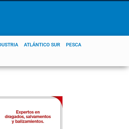
DUSTRIA
ATLÁNTICO SUR
PESCA