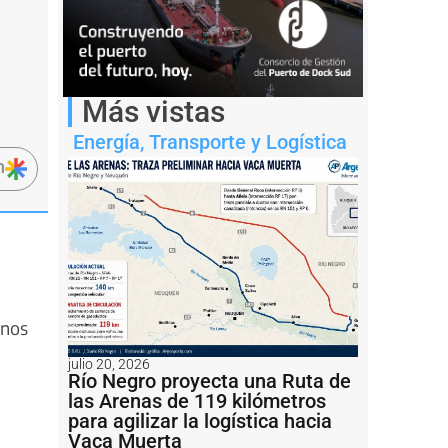
Más vistas
Energía
,
Transporte y Logística
n
inos
julio 20, 2026
Río Negro proyecta una Ruta de
las Arenas de 119 kilómetros
para agilizar la logística hacia
Vaca Muerta