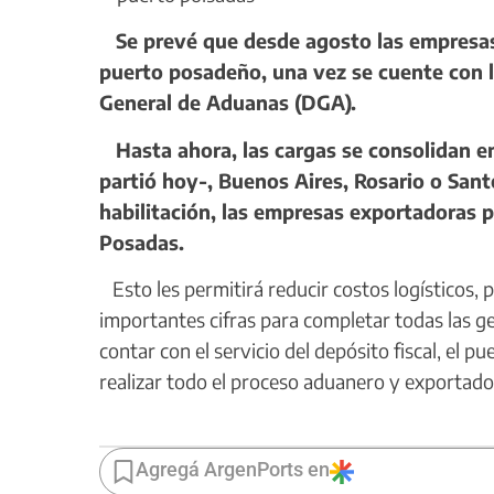
Se prevé que desde agosto las empresas 
puerto posadeño, una vez se cuente con la
General de Aduanas (DGA).
Hasta ahora, las cargas se consolidan en
partió hoy-, Buenos Aires, Rosario o San
habilitación, las empresas exportadoras p
Posadas.
Esto les permitirá reducir costos logísticos,
importantes cifras para completar todas las g
contar con el servicio del depósito fiscal, el 
realizar todo el proceso aduanero y exportado
Agregá ArgenPorts en