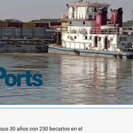
sus 30 años con 250 becarios en el