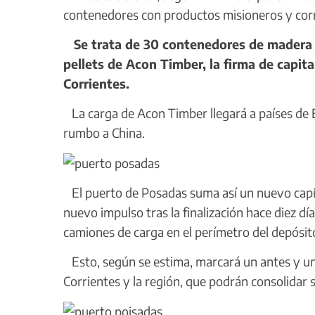
contenedores con productos misioneros y cor
Se trata de 30 contenedores de madera 
pellets de Acon Timber, la firma de capit
Corrientes.
La carga de Acon Timber llegará a países de Eu
rumbo a China.
El puerto de Posadas suma así un nuevo capít
nuevo impulso tras la finalización hace diez día
camiones de carga en el perímetro del depósito 
Esto, según se estima, marcará un antes y un
Corrientes y la región, que podrán consolidar 