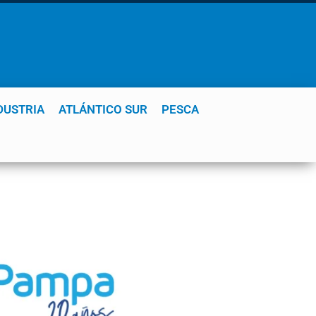
DUSTRIA
ATLÁNTICO SUR
PESCA