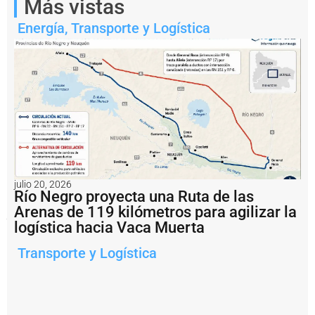
Más vistas
Energía
,
Transporte y Logística
El
S-
2T
Turbo
julio 20, 2026
Tracker
Río Negro proyecta una Ruta de las
2-
Arenas de 119 kilómetros para agilizar la
AS-
logística hacia Vaca Muerta
23
realizó
su
Transporte y Logística
vuelo
final
frente
a
la