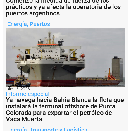
Comenzó la medida de fuerza de los
mundo,
cerrando
prácticos y ya afecta la operatoria de los
una
puertos argentinos
era
histórica
Energía
,
Puertos
en
la
aviación
naval.
Notas
relacionadas
S
a
n
c
i
julio 16, 2026
Informe especial
o
n
Ya navega hacia Bahía Blanca la flota que
a
instalará la terminal offshore de Punta
n
Colorada para exportar el petróleo de
a
Vaca Muerta
u
n
Energía
,
Transporte y Logística
b