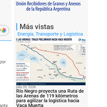
Más vistas
n
Energía
,
Transporte y Logística
 por
julio 20, 2026
Río Negro proyecta una Ruta de
las Arenas de 119 kilómetros
para agilizar la logística hacia
Vaca Muerta
 ante