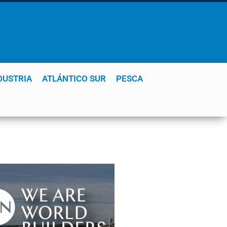
DUSTRIA
ATLÁNTICO SUR
PESCA