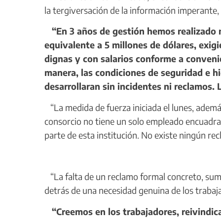
la tergiversación de la información imperante
“En 3 años de gestión hemos realizado m
equivalente a 5 millones de dólares, exig
dignas y con salarios conforme a convenio 
manera, las condiciones de seguridad e hi
desarrollaran sin incidentes ni reclamos. 
“La medida de fuerza iniciada el lunes, además
consorcio no tiene un solo empleado encuadra
parte de esta institución. No existe ningún re
“La falta de un reclamo formal concreto, sum
detrás de una necesidad genuina de los trabaj
“Creemos en los trabajadores, reivindicam