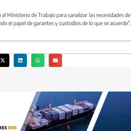
l Ministerio de Trabajo para canalizar las necesidades de
do el papel de garantes y custodios de lo que se acuerde”.