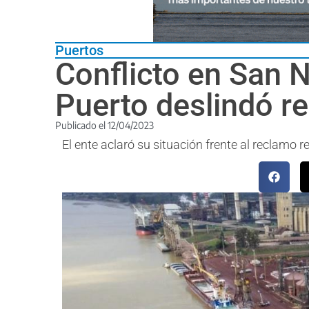
Puertos
Conflicto en San N
Puerto deslindó r
Publicado el
12/04/2023
El ente aclaró su situación frente al reclamo 