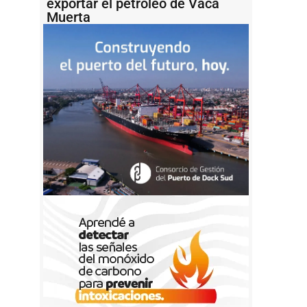
exportar el petróleo de Vaca
Muerta