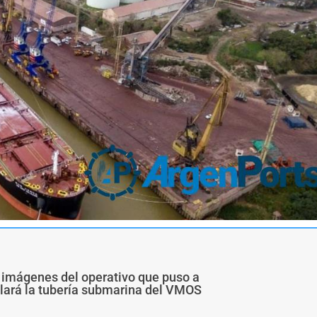
 imágenes del operativo que puso a
alará la tubería submarina del VMOS