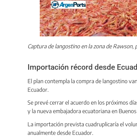
Captura de langostino en la zona de Rawson, 
Importación récord desde Ecuador
El plan contempla la compra de langostino van
Ecuador.
Se prevé cerrar el acuerdo en los próximos dí
y la nueva embajadora ecuatoriana en Buenos 
La importación prevista cuadruplicaría el vol
anualmente desde Ecuador.