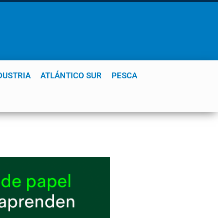
DUSTRIA
ATLÁNTICO SUR
PESCA