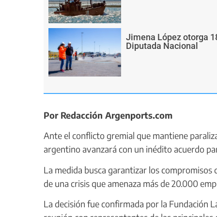
Jimena López otorga 18
Diputada Nacional
Por Redacción Argenports.com
Ante el conflicto gremial que mantiene paraliz
argentino avanzará con un inédito acuerdo pa
La medida busca garantizar los compromisos d
de una crisis que amenaza más de 20.000 emp
La decisión fue confirmada por la Fundación 