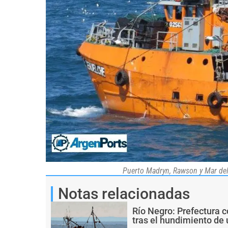
Puerto Madryn, Rawson y Mar del 
Notas relacionadas
Río Negro: Prefectura 
tras el hundimiento de