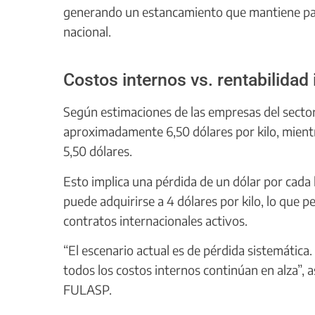
generando un estancamiento que mantiene paral
nacional.
Costos internos vs. rentabilidad 
Según estimaciones de las empresas del sector,
aproximadamente 6,50 dólares por kilo, mientr
5,50 dólares.
Esto implica una pérdida de un dólar por cada
puede adquirirse a 4 dólares por kilo, lo que 
contratos internacionales activos.
“El escenario actual es de pérdida sistemática.
todos los costos internos continúan en alza”, 
FULASP.