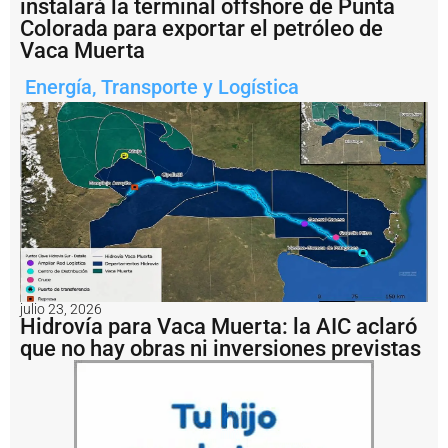
instalará la terminal offshore de Punta
r
Colorada para exportar el petróleo de
s
u
Vaca Muerta
s
p
Energía
,
Transporte y Logística
r
o
p
i
o
s
m
e
d
i
o
s
julio 23, 2026
Hidrovía para Vaca Muerta: la AIC aclaró
¿
P
que no hay obras ni inversiones previstas
u
e
d
e
e