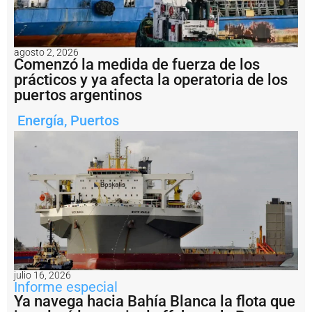
n
A
n
t
agosto 2, 2026
o
Comenzó la medida de fuerza de los
n
prácticos y ya afecta la operatoria de los
i
o
puertos argentinos
E
s
Energía
,
Puertos
t
e
y
l
o
g
r
ó
z
a
f
a
julio 16, 2026
r
Informe especial
p
Ya navega hacia Bahía Blanca la flota que
o