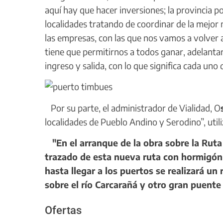
aquí hay que hacer inversiones; la provincia 
localidades tratando de coordinar de la mejor 
las empresas, con las que nos vamos a volver
tiene que permitirnos a todos ganar, adelanta
ingreso y salida, con lo que significa cada uno
Por su parte, el administrador de Vialidad, O
localidades de Pueblo Andino y Serodino”, util
"En el arranque de la obra sobre la Ruta
trazado de esta nueva ruta con hormigón h
hasta llegar a los puertos se realizará u
sobre el río Carcarañá y otro gran puente 
Ofertas