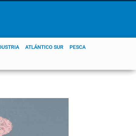
DUSTRIA
ATLÁNTICO SUR
PESCA