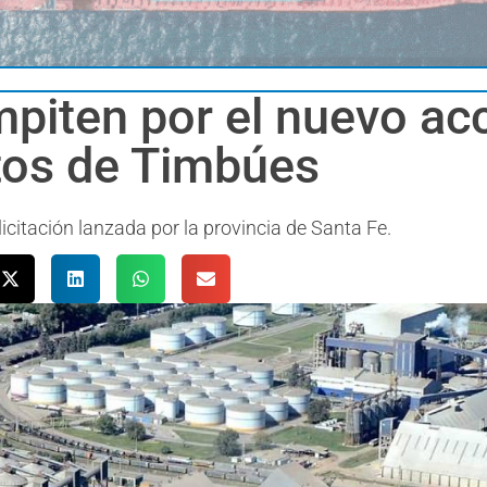
iten por el nuevo acc
tos de Timbúes
 licitación lanzada por la provincia de Santa Fe.