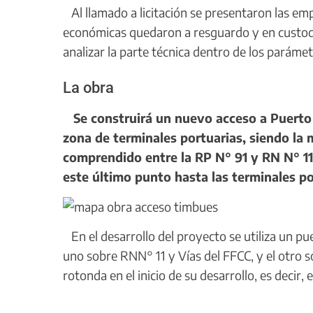
Al llamado a licitación se presentaron las e
económicas quedaron a resguardo y en custodi
analizar la parte técnica dentro de los parámet
La obra
Se construirá un nuevo acceso a Puerto 
zona de terminales portuarias, siendo la
comprendido entre la RP N° 91 y RN N° 11
este último punto hasta las terminales po
En el desarrollo del proyecto se utiliza un p
uno sobre RNN° 11 y Vías del FFCC, y el otro 
rotonda en el inicio de su desarrollo, es decir,