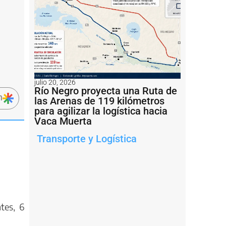
julio 20, 2026
Río Negro proyecta una Ruta de
n
las Arenas de 119 kilómetros
para agilizar la logística hacia
Vaca Muerta
Transporte y Logística
tes, 6