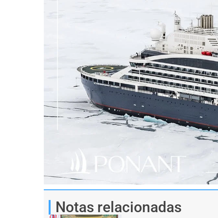
Notas relacionadas