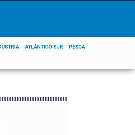
DUSTRIA
ATLÁNTICO SUR
PESCA