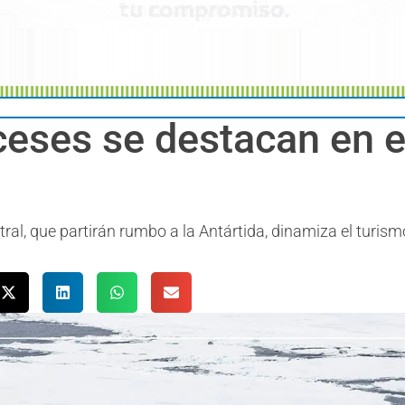
eses se destacan en e
ral, que partirán rumbo a la Antártida, dinamiza el turism