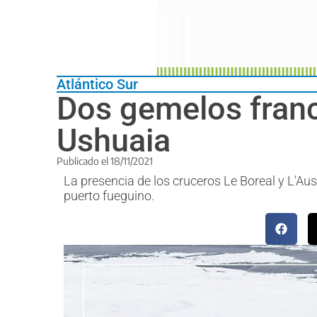
Atlántico Sur
Dos gemelos franc
Ushuaia
Publicado el
18/11/2021
La presencia de los cruceros Le Boreal y L’Aust
puerto fueguino.