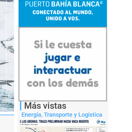
Más vistas
Energía
,
Transporte y Logística