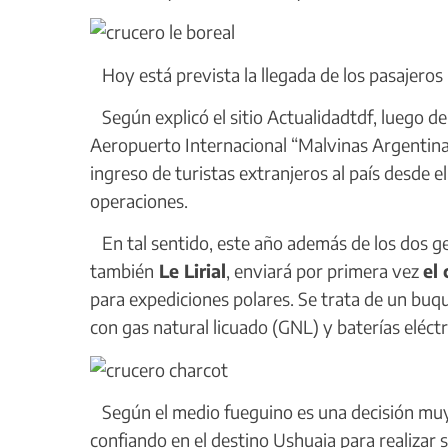
Hoy está prevista la llegada de los pasajeros
Según explicó el sitio Actualidadtdf, luego de
Aeropuerto Internacional “Malvinas Argentina
ingreso de turistas extranjeros al país desde 
operaciones.
En tal sentido, este año además de los dos g
también
Le Lirial
, enviará por primera vez
el
para expediciones polares. Se trata de un buq
con gas natural licuado (GNL) y baterías eléctr
Según el medio fueguino es una decisión muy 
confiando en el destino Ushuaia para realizar s