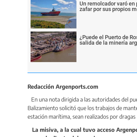
Un remolcador varó en 
zafar por sus propios 
¿Puede el Puerto de Ro
salida de la minería ar
Redacción Argenports.com
En una nota dirigida a las autoridades del pue
Balizamiento solicitó que los trabajos de mant
estación marítima, sean realizados por dragas 
La misiva, a la cual tuvo acceso Argenpo