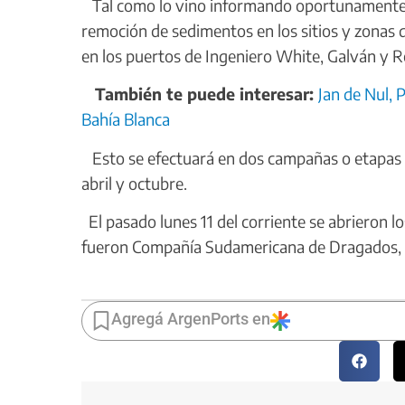
Tal como lo vino informando oportunamente 
remoción de sedimentos en los sitios y zonas 
en los puertos de Ingeniero White, Galván y R
También te puede interesar:
Jan de Nul,
Bahía Blanca
Esto se efectuará en dos campañas o etapas 
abril y octubre.
El pasado lunes 11 del corriente se abrieron lo
fueron Compañía Sudamericana de Dragados, 
Agregá ArgenPorts en