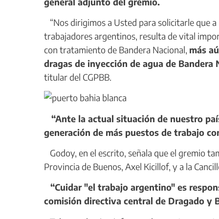
general adjunto del gremio.
“Nos dirigimos a Usted para solicitarle que a 
trabajadores argentinos, resulta de vital impo
con tratamiento de Bandera Nacional,
más aú
dragas de inyección de agua de Bandera 
titular del CGPBB.
“Ante la actual situación de nuestro país
generación de más puestos de trabajo co
Godoy, en el escrito, señala que el gremio ta
Provincia de Buenos, Axel Kicillof, y a la Cancill
“Cuidar "el trabajo argentino" es respon
comisión directiva central de Dragado y 