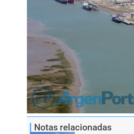
Notas relacionadas