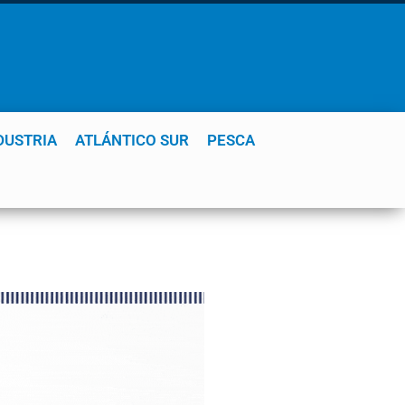
DUSTRIA
ATLÁNTICO SUR
PESCA