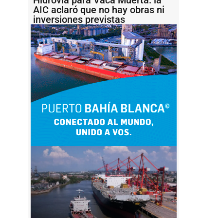
AIC aclaró que no hay obras ni
inversiones previstas