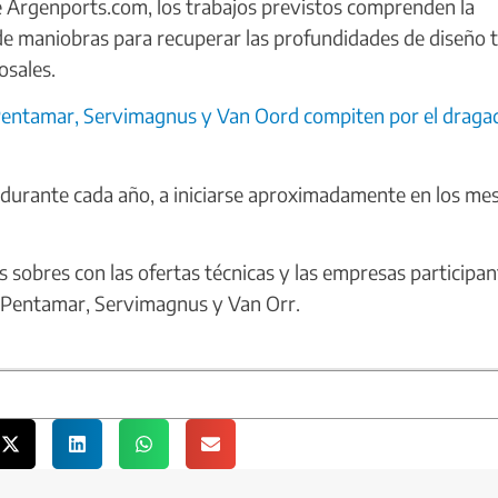
Argenports.com, los trabajos previstos comprenden la
de maniobras para recuperar las profundidades de diseño 
osales.
 Pentamar, Servimagnus y Van Oord compiten por el draga
durante cada año, a iniciarse aproximadamente en los me
s sobres con las ofertas técnicas y las empresas participa
Pentamar, Servimagnus y Van Orr.