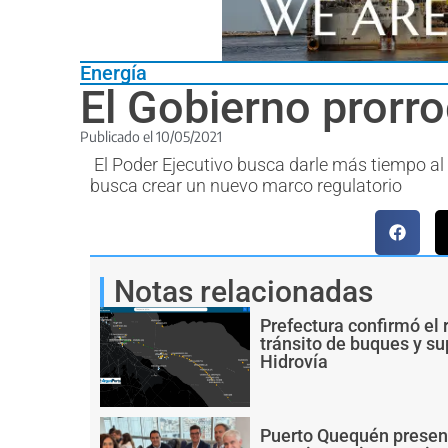
Energía
El Gobierno prorro
Publicado el
10/05/2021
El Poder Ejecutivo busca darle más tiempo al
busca crear un nuevo marco regulatorio
Notas relacionadas
Prefectura confirmó el 
tránsito de buques y s
Hidrovía
Puerto Quequén present