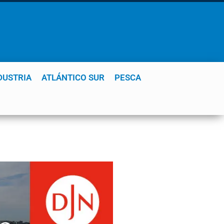
DUSTRIA
ATLÁNTICO SUR
PESCA