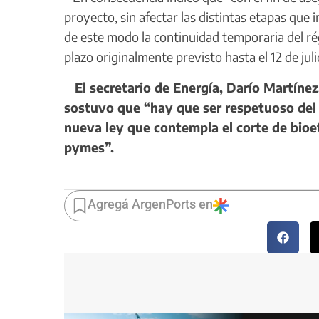
proyecto, sin afectar las distintas etapas que
de este modo la continuidad temporaria del ré
plazo originalmente previsto hasta el 12 de juli
El secretario de Energía, Darío Martínez,
sostuvo que “hay que ser respetuoso del
nueva ley que contempla el corte de bioet
pymes”.
Agregá ArgenPorts en