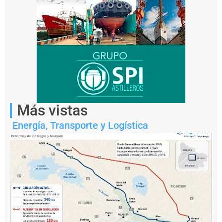
laboral.
Más vistas
Energía
,
Transporte y Logística
Notas
relacionadas
¿
P
u