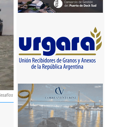
desafíos