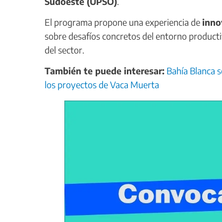
Sudoeste (UPSO)
.
El programa propone una experiencia de
inno
sobre desafíos concretos del entorno product
del sector.
También te puede interesar:
Bahía Blanca s
los proyectos de Vaca Muerta