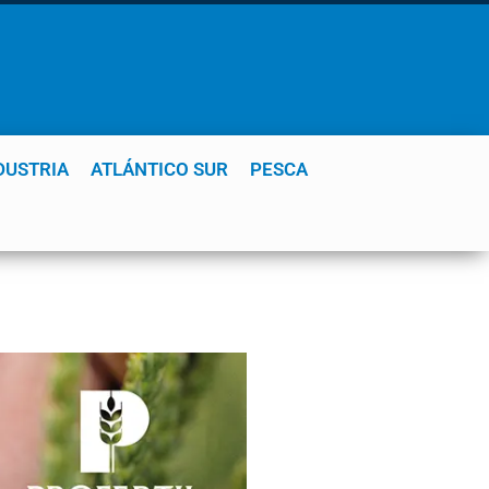
DUSTRIA
ATLÁNTICO SUR
PESCA