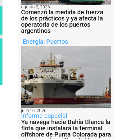
agosto 2, 2026
Comenzó la medida de fuerza
de los prácticos y ya afecta la
operatoria de los puertos
argentinos
Energía
,
Puertos
julio 16, 2026
Informe especial
Ya navega hacia Bahía Blanca la
flota que instalará la terminal
offshore de Punta Colorada para