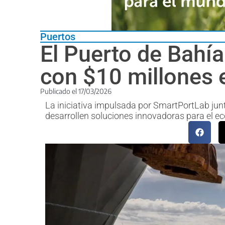
Puertos
El Puerto de Bahía
con $10 millones 
Publicado el
17/03/2026
La iniciativa impulsada por SmartPortLab jun
desarrollen soluciones innovadoras para el ec