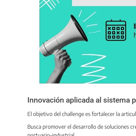
Innovación aplicada al sistema p
El objetivo del challenge es fortalecer la artic
Busca promover el desarrollo de soluciones cre
portuario–industrial.