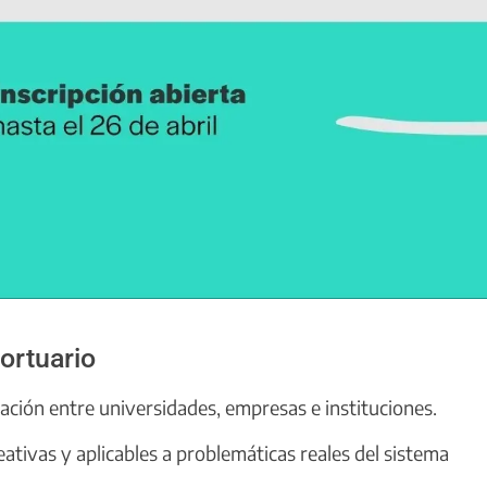
ortuario
ulación entre universidades, empresas e instituciones.
ativas y aplicables a problemáticas reales del sistema