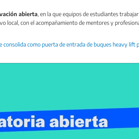
vación abierta
, en la que equipos de estudiantes trabaja
ivo local, con el acompañamiento de mentores y profesion
e consolida como puerta de entrada de buques heavy lift 