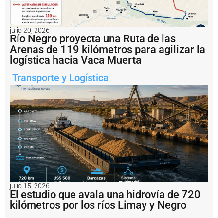
r
g
e
n
julio 20, 2026
Río Negro proyecta una Ruta de las
ti
n
Arenas de 119 kilómetros para agilizar la
a
logística hacia Vaca Muerta
i
m
Transporte y Logística
p
u
s
o
u
n
a
m
u
lt
a
d
julio 15, 2026
e
El estudio que avala una hidrovía de 720
U
kilómetros por los ríos Limay y Negro
S
D