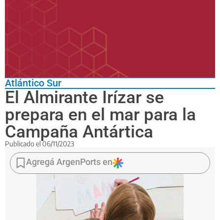
Atlántico Sur
El Almirante Irízar se
prepara en el mar para la
Campaña Antártica
Publicado el
06/11/2023
El
rompehielos realiza
Agregá ArgenPorts en
entrenamientos
y
pruebas
frente
a
las