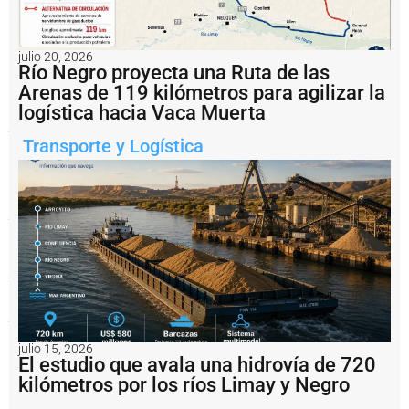
del
Puerto
de
Rawson
julio 20, 2026
representa
Río Negro proyecta una Ruta de las
una
Arenas de 119 kilómetros para agilizar la
obra
clave
logística hacia Vaca Muerta
para
la
Transporte y Logística
región,
con
beneficios
tanto
para
la
comunidad
como
para
el
sector
pesquero.
Notas
julio 15, 2026
El estudio que avala una hidrovía de 720
relacionadas
kilómetros por los ríos Limay y Negro
P