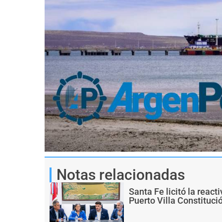
Notas relacionadas
Santa Fe licitó la react
Puerto Villa Constituci