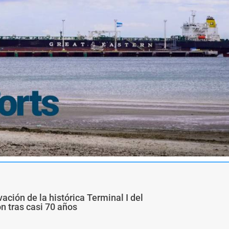
ivación de la histórica Terminal I del
ón tras casi 70 años