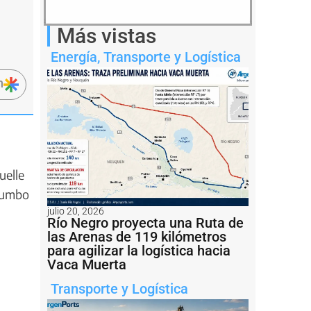
Más vistas
Energía
,
Transporte y Logística
n
uelle
 rumbo
julio 20, 2026
Río Negro proyecta una Ruta de
las Arenas de 119 kilómetros
para agilizar la logística hacia
Vaca Muerta
Transporte y Logística