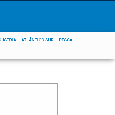
DUSTRIA
ATLÁNTICO SUR
PESCA