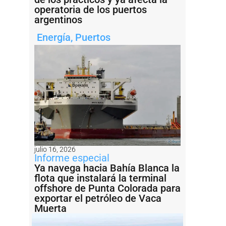
operatoria de los puertos
argentinos
Energía
,
Puertos
julio 16, 2026
Informe especial
Ya navega hacia Bahía Blanca la
flota que instalará la terminal
offshore de Punta Colorada para
exportar el petróleo de Vaca
Muerta