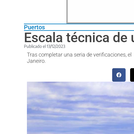
Puertos
Escala técnica de
Publicado el
13/12/2023
Tras completar una seria de verificaciones, el
Janeiro.