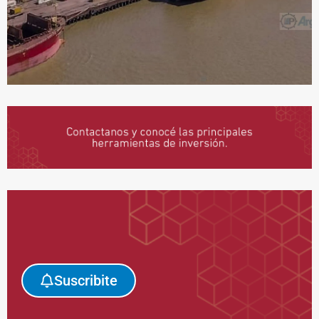
Suscribite