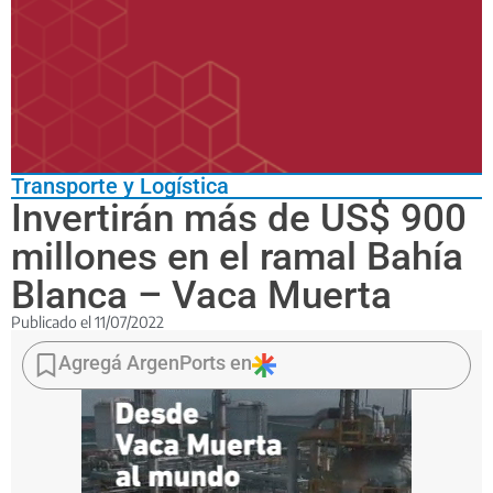
Transporte y Logística
Invertirán más de US$ 900
millones en el ramal Bahía
Blanca – Vaca Muerta
Publicado el
11/07/2022
El
denominado
Agregá ArgenPorts en
tren
Norpatagónico
facilitará
la
logística
entre