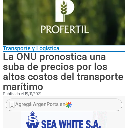
Transporte y Logística
La ONU pronostica una
suba de precios por los
altos costos del transporte
marítimo
Publicado el
19/11/2021
Indicó
que
Agregá ArgenPorts en
los
precios
de
importación