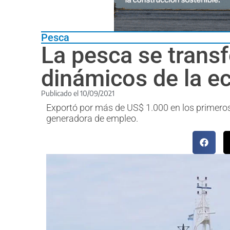
Pesca
La pesca se trans
dinámicos de la 
Publicado el
10/09/2021
Exportó por más de US$ 1.000 en los primeros
generadora de empleo.