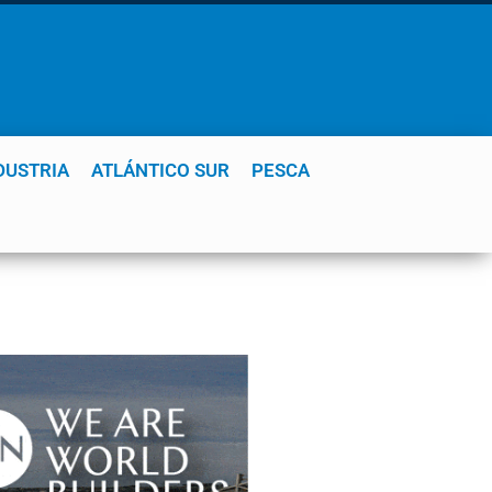
DUSTRIA
ATLÁNTICO SUR
PESCA