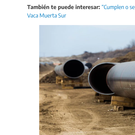
También te puede interesar:
“Cumplen o se
Vaca Muerta Sur