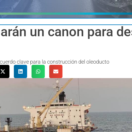
garán un canon para de
cuerdo clave para la construcción del oleoducto