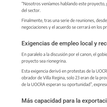
“Nosotros veníamos hablando este proyecto, per
del sector.
Finalmente, tras una serie de reuniones, desd
negociaciones y el acuerdo se cerrará en los p
Exigencias de empleo local y rec
En paralelo a la discusión por el canon, el go
proyecto sea rionegrina.
Esta exigencia derivó en protestas de la UOCR
obrador de Villa Regina, solo 23 eran de la pr
de la UOCRA esperan su oportunidad”, expresó
Más capacidad para la exportac