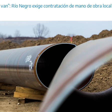
 van”: Río Negro exige contratación de mano de obra local