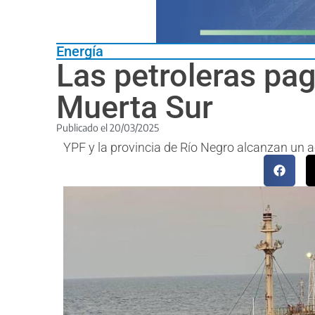
Energía
Las petroleras pa
Muerta Sur
Publicado el
20/03/2025
YPF y la provincia de Río Negro alcanzan un a