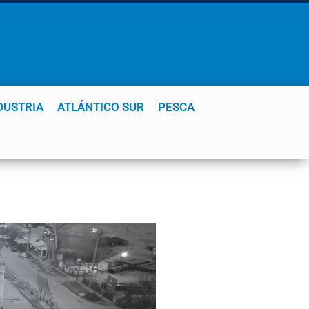
DUSTRIA
ATLÁNTICO SUR
PESCA