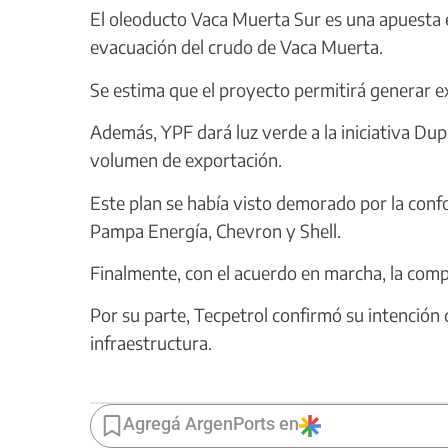
El oleoducto Vaca Muerta Sur es una apuesta es
evacuación del crudo de Vaca Muerta.
Se estima que el proyecto permitirá generar e
Además, YPF dará luz verde a la iniciativa Dup
volumen de exportación.
Este plan se había visto demorado por la conf
Pampa Energía, Chevron y Shell.
Finalmente, con el acuerdo en marcha, la comp
Por su parte, Tecpetrol confirmó su intención 
infraestructura.
Agregá ArgenPorts en