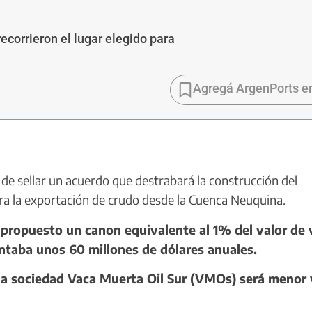
ecorrieron el lugar elegido para
Agregá ArgenPorts e
de sellar un acuerdo que destrabará la construcción del
ra la exportación de crudo desde la Cuenca Neuquina.
 propuesto un canon equivalente al 1% del valor de
entaba unos 60 millones de dólares anuales.
la sociedad Vaca Muerta Oil Sur (VMOs) será menor 