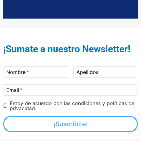
¡Sumate a nuestro Newsletter!
Nombre
Apellidos
Email
Estoy de acuerdo con las condiciones y políticas de
privacidad.