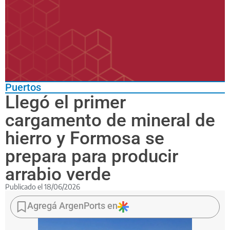
Puertos
Llegó el primer
cargamento de mineral de
hierro y Formosa se
prepara para producir
arrabio verde
Publicado el
18/06/2026
Los
insumos
Agregá ArgenPorts en
arribaron
por