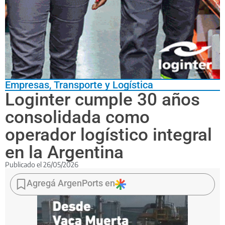
Empresas
,
Transporte y Logística
Loginter cumple 30 años
consolidada como
operador logístico integral
en la Argentina
Publicado el
26/05/2026
La
compañía
Agregá ArgenPorts en
celebró
tres
décadas
de