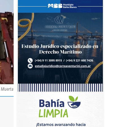
a Muerta