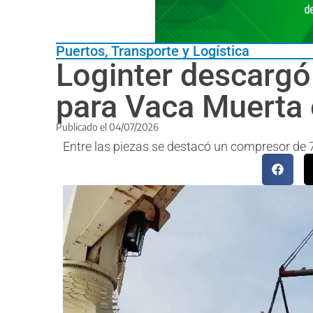
Puertos
,
Transporte y Logística
Loginter descargó
para Vaca Muerta 
Publicado el
04/07/2026
Entre las piezas se destacó un compresor de 