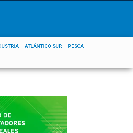
DUSTRIA
ATLÁNTICO SUR
PESCA