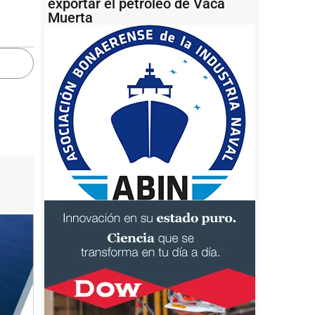
exportar el petróleo de Vaca
Muerta