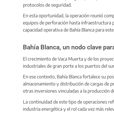
protocolos de seguridad.
En esta oportunidad, la operación reunió comp
equipos de perforación hasta infraestructura p
capacidad operativa de Bahía Blanca para este
Bahía Blanca, un nodo clave para
El crecimiento de Vaca Muerta y de los proyec
industriales de gran porte a los puertos del s
En ese contexto, Bahía Blanca fortalece su pos
almacenamiento y distribución de cargas de p
otras inversiones vinculadas a la producción d
La continuidad de este tipo de operaciones refl
industria energética y el rol cada vez más r