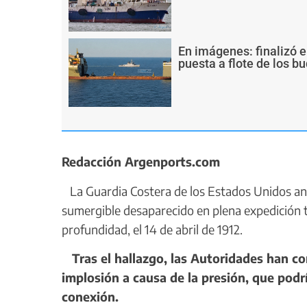
En imágenes: finalizó e
puesta a flote de los 
Redacción Argenports.com
La Guardia Costera de los Estados Unidos anun
sumergible desaparecido en plena expedición tu
profundidad, el 14 de abril de 1912.
Tras el hallazgo, las Autoridades han co
implosión a causa de la presión, que pod
conexión.