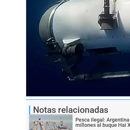
Notas relacionadas
Pesca ilegal: Argentin
millones al buque Hai 