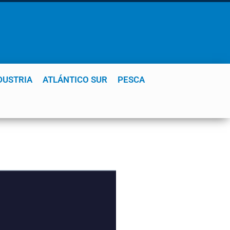
DUSTRIA
ATLÁNTICO SUR
PESCA