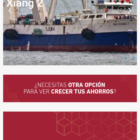
Xiang 2