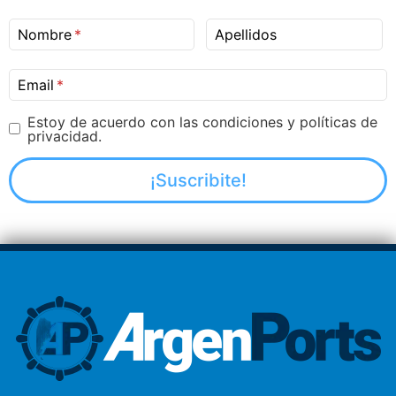
Nombre
Apellidos
Email
Estoy de acuerdo con las condiciones y políticas de
privacidad.