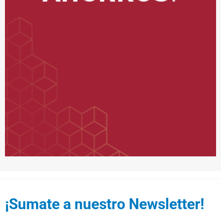
¡Sumate a nuestro Newsletter!