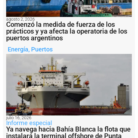
n
d
e
l
agosto 2, 2026
a
Comenzó la medida de fuerza de los
h
prácticos y ya afecta la operatoria de los
i
puertos argentinos
s
t
Energía
,
Puertos
ó
ri
c
a
T
e
r
m
i
n
a
l
I
julio 16, 2026
Informe especial
d
e
Ya navega hacia Bahía Blanca la flota que
l
instalará la terminal offshore de Punta