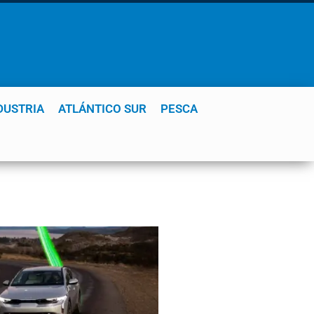
DUSTRIA
ATLÁNTICO SUR
PESCA