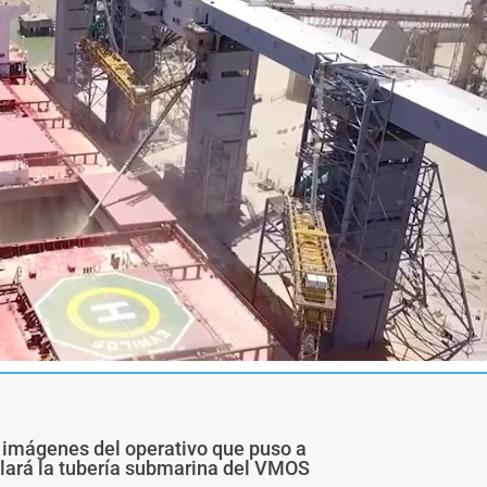
 imágenes del operativo que puso a
alará la tubería submarina del VMOS