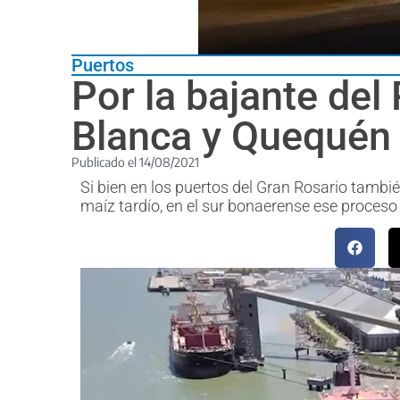
Puertos
Por la bajante del
Blanca y Quequén
Publicado el
14/08/2021
Si bien en los puertos del Gran Rosario tambi
maíz tardío, en el sur bonaerense ese proceso 