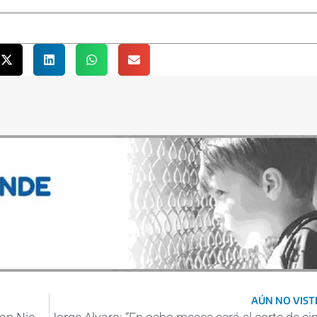
AÚN NO VISTE