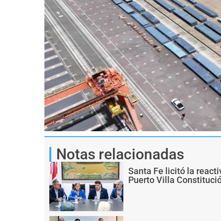
Notas relacionadas
Santa Fe licitó la react
Puerto Villa Constituci