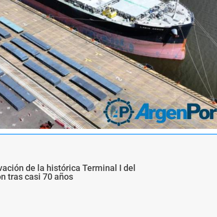
ivación de la histórica Terminal I del
ón tras casi 70 años