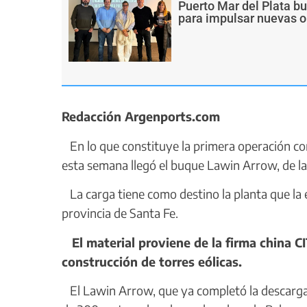
Puerto Mar del Plata b
para impulsar nuevas o
Redacción Argenports.com
En lo que constituye la primera operación con
esta semana llegó el buque Lawin Arrow, de la
La carga tiene como destino la planta que la 
provincia de Santa Fe.
El material proviene de la firma china CI
construcción de torres eólicas.
El Lawin Arrow, que ya completó la descarga 