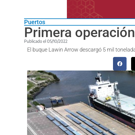
Puertos
Primera operación
Publicado el
05/10/2022
El buque Lawin Arrow descargó 5 mil tonelada