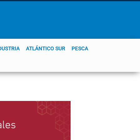
DUSTRIA
ATLÁNTICO SUR
PESCA