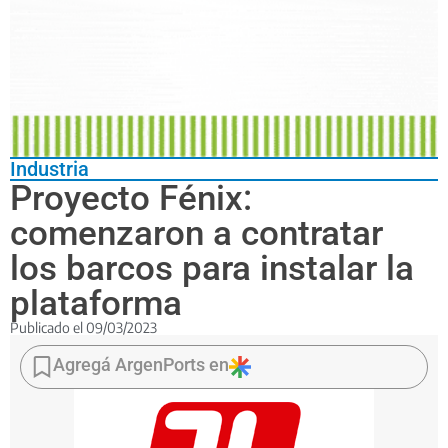
Industria
Proyecto Fénix:
comenzaron a contratar
los barcos para instalar la
plataforma
Publicado el
09/03/2023
Se
ubicará
Agregá ArgenPorts en
a
80
kilómetros
de