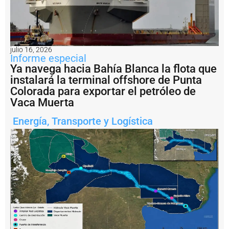
o
d
e
Q
u
e
julio 16, 2026
Informe especial
q
Ya navega hacia Bahía Blanca la flota que
u
é
instalará la terminal offshore de Punta
n
Colorada para exportar el petróleo de
r
Vaca Muerta
e
a
Energía
,
Transporte y Logística
li
z
a
t
a
r
e
a
s
d
e
m