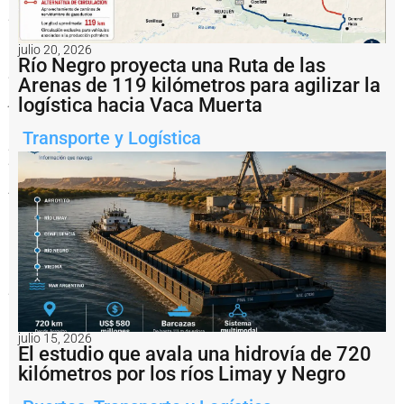
presión.
El
futuro
julio 20, 2026
del
Río Negro proyecta una Ruta de las
puerto
Arenas de 119 kilómetros para agilizar la
se
juega
logística hacia Vaca Muerta
en
la
Transporte y Logística
previsibilidad
para
invertir
y
en
obras
que
acompañen
el
salto
productivo.
Notas
julio 15, 2026
relacionadas
El estudio que avala una hidrovía de 720
kilómetros por los ríos Limay y Negro
E
l