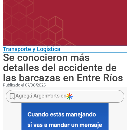
Transporte y Logística
Se conocieron más
detalles del accidente de
las barcazas en Entre Ríos
Publicado el
07/08/2025
“Era
como
Agregá ArgenPorts en
si
no
pudiera
girar
más
y